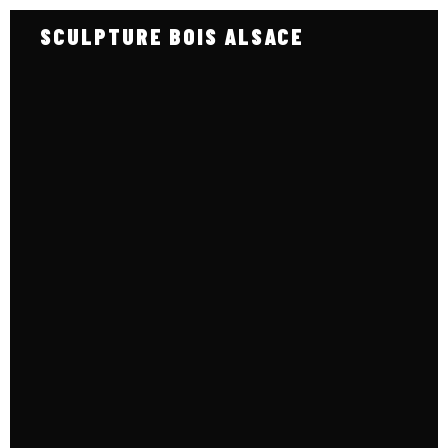
SCULPTURE BOIS ALSACE