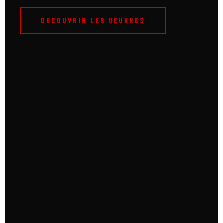
DECOUVRIR LES OEUVRES