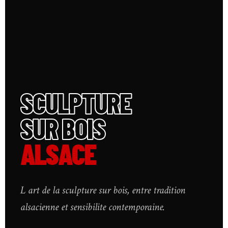
SCULPTURE
SUR BOIS
ALSACE
L art de la sculpture sur bois, entre tradition
alsacienne et sensibilite contemporaine.